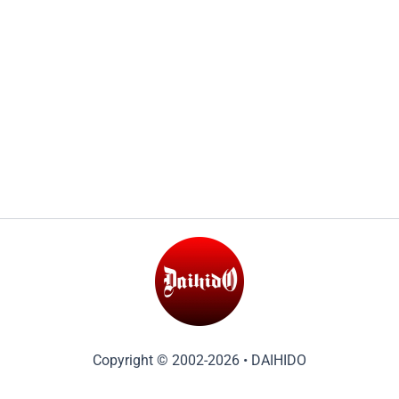
Copyright © 2002-2026 • DAIHIDO