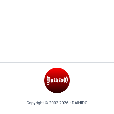
Copyright © 2002-2026 • DAIHIDO